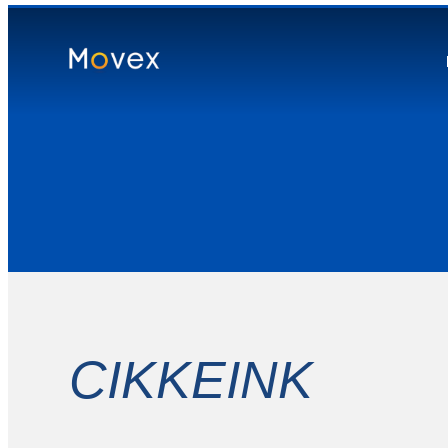
CIKKEINK