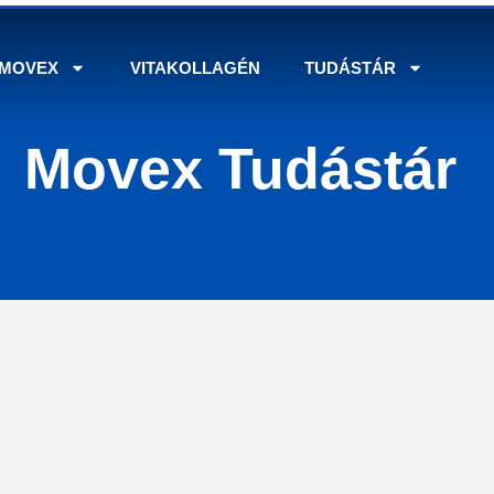
MOVEX
VITAKOLLAGÉN
TUDÁSTÁR
Movex Tudástár